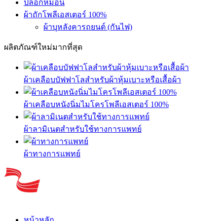
ปลอกหมอน
ผ้าถักโพลีเอสเตอร์ 100%
ผ้าบุหลังคารถยนต์ (กันไฟ)
ผลิตภัณฑ์ใหม่มากที่สุด
ผ้าเคลือบบัฟฟาโลสำหรับผ้าหุ้มเบาะหรือเสื้อผ้า
ผ้าเคลือบหนังนิ่มไมโครโพลีเอสเตอร์ 100%
ผ้าลามิเนตสำหรับใช้ทางการแพทย์
ผ้าทางการแพทย์
หน้าหลัก