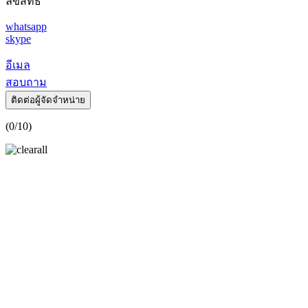
ลิขสิทธิ์
whatsapp
skype
อีเมล
สอบถาม
ติดต่อผู้จัดจำหน่าย
(
0
/10)