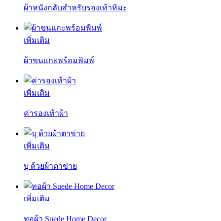
ผ้าหนังกลับสำหรับรองเท้าหิมะ
เพิ่มเติม
ผ้าขนแกะพร้อมพิมพ์
เพิ่มเติม
ค่ารองเท้าผ้า
เพิ่มเติม
บุ ด้วยผ้าตาข่าย
เพิ่มเติม
ทอผ้า Suede Home Decor