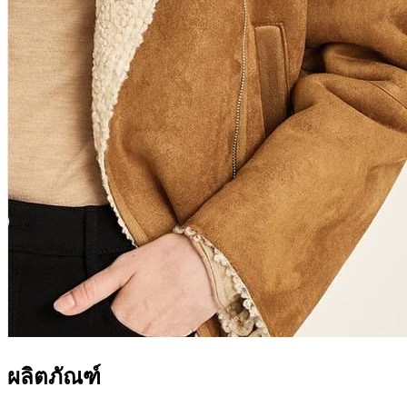
ผลิตภัณฑ์