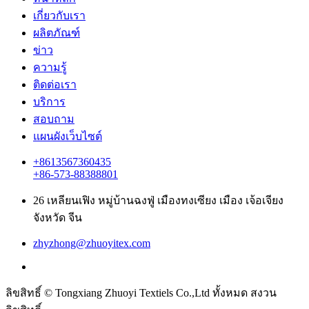
เกี่ยวกับเรา
ผลิตภัณฑ์
ข่าว
ความรู้
ติดต่อเรา
บริการ
สอบถาม
แผนผังเว็บไซต์
+8613567360435
+86-573-88388801
26 เหลียนเฟิง หมู่บ้านฉงฟู่ เมืองทงเซียง เมือง เจ้อเจียง
จังหวัด จีน
zhyzhong@zhuoyitex.com
ลิขสิทธิ์ © Tongxiang Zhuoyi Textiels Co.,Ltd ทั้งหมด สงวน