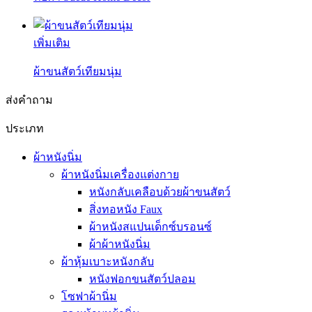
เพิ่มเติม
ผ้าขนสัตว์เทียมนุ่ม
ส่งคำถาม
ประเภท
ผ้าหนังนิ่ม
ผ้าหนังนิ่มเครื่องแต่งกาย
หนังกลับเคลือบด้วยผ้าขนสัตว์
สิ่งทอหนัง Faux
ผ้าหนังสแปนเด็กซ์บรอนซ์
ผ้าผ้าหนังนิ่ม
ผ้าหุ้มเบาะหนังกลับ
หนังฟอกขนสัตว์ปลอม
โซฟาผ้านิ่ม