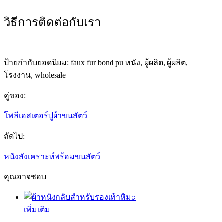
วิธีการติดต่อกับเรา
ป้ายกำกับยอดนิยม: faux fur bond pu หนัง, ผู้ผลิต, ผู้ผลิต,
โรงงาน, wholesale
คู่ของ:
โพลีเอสเตอร์ปูผ้าขนสัตว์
ถัดไป:
หนังสังเคราะห์พร้อมขนสัตว์
คุณอาจชอบ
เพิ่มเติม