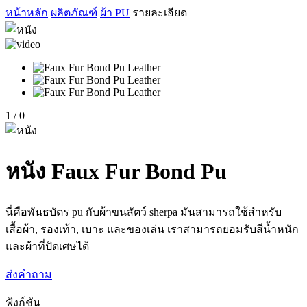
หน้าหลัก
ผลิตภัณฑ์
ผ้า PU
รายละเอียด
1
/
0
หนัง Faux Fur Bond Pu
นี่คือพันธบัตร pu กับผ้าขนสัตว์ sherpa
มันสามารถใช้สำหรับ
เสื้อผ้า, รองเท้า, เบาะ
และของเล่น
เราสามารถยอมรับสีน้ำหนัก
และผ้าที่ปัดเศษได้
ส่งคำถาม
ฟังก์ชัน